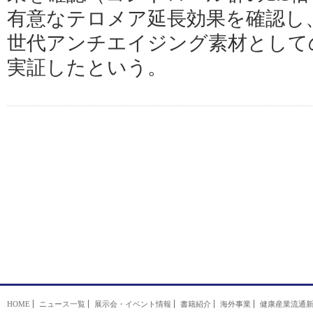
有意なテロメア延長効果を確認し
世代アンチエイジング素材として
実証したという。
HOME
ニュース一覧
展示会・イベント情報
書籍紹介
海外事業
健康産業流通