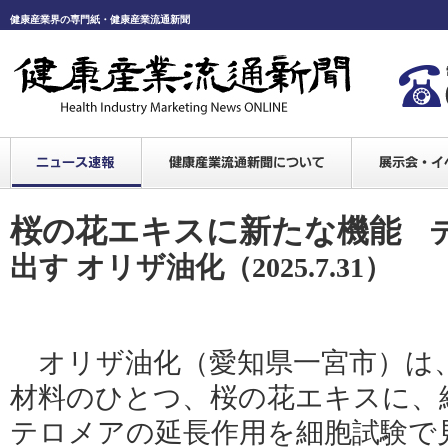
健康産業界の専門紙・健康産業流通新聞
桜の花エキスに新たな機能
出す オリザ油化
（2025.7.31）
オリザ油化（愛知県一宮市）は
材料のひとつ、桜の花エキスに、
テロメアの延長作用を細胞試験で