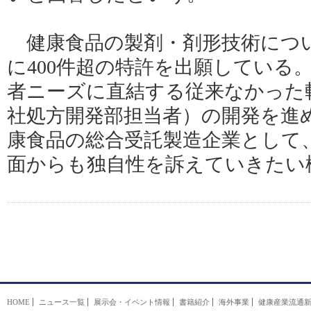
健康食品の製剤・剤形技術につ
に400件超の特許を出願している
者ニーズに直結する従来なかった
社処方開発部担当者）の開発を進
康食品の総合受託製造企業として
面からも独自性を訴えていきたい
HOME
ニュース一覧
展示会・イベント情報
書籍紹介
海外事業
健康産業流通