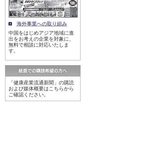
海外事業への取り組み
中国をはじめアジア地域に進
出をお考えの企業を対象に、
無料で相談に対応いたしま
す。
「健康産業流通新聞」の購読
および媒体概要はこちらから
ご確認ください。