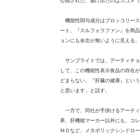
公開された。届け出たのはカゴメ（
機能性関与成分はブロッコリース
ート。『スルフォラファン』を商品
ョンにも余念が無いように見える。
サンブライトでは、アーティチョ
して、この機能性表示食品の存在が
どまらない、『肝臓の健康』という
と思います」と話す。
一方で、同社が手掛けるアーティ
果、肝機能マーカー以外にも、コレ
ＭＤなど、メタボリックシンドロー