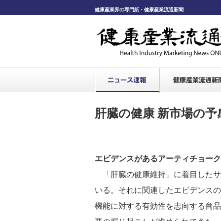
健康産業界の専門紙・健康産業流通新聞
肝臓の健康 新市場の予
エビデンスがあるアーティチョーク
「肝臓の健康維持」に着目したサ
いる。それに関連したエビデンスの
機能に対する有効性を志向する商品