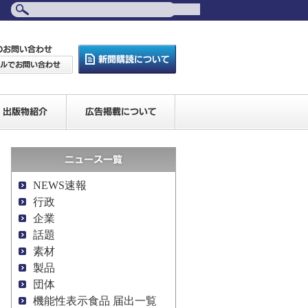
NEWS速報
行政
企業
話題
素材
製品
団体
機能性表示食品 届出一覧