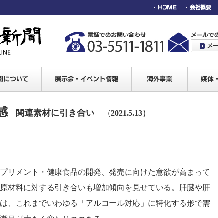
感
関連素材に引き合い
（2021.5.13）
プリメント・健康食品の開発、発売に向けた意欲が高まって
原材料に対する引き合いも増加傾向を見せている。肝臓や肝
は、これまでいわゆる「アルコール対応」に特化する形で需