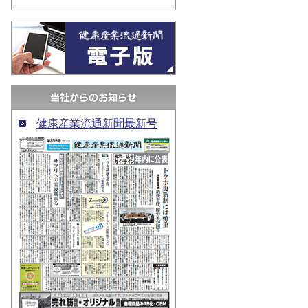
健康産業流通新聞最新号