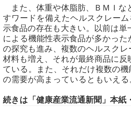
また、体重や体脂肪、ＢＭＩな
すワードを備えたヘルスクレーム
示食品の存在も大きい。以前は単
による機能性表示食品が多かった
の探究も進み、複数のヘルスクレ
材料も増え、それが最終商品に反
ている。また、それだけ複数の機
の需要が高まっているともいえる
続きは「健康産業流通新聞」本紙