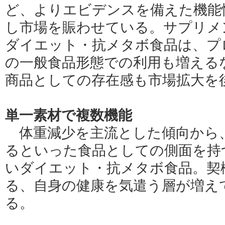
ど、よりエビデンスを備えた機能
し市場を賑わせている。サプリメ
ダイエット・抗メタボ食品は、プ
の一般食品形態での利用も増える
商品としての存在感も市場拡大を
単一素材で複数機能
体重減少を主流とした傾向から
るといった食品としての側面を持
いダイエット・抗メタボ食品。契
る、自身の健康を気遣う層が増え
る。