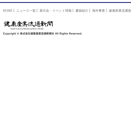
HOME
ニュース一覧
展示会・イベント情報
書籍紹介
海外事業
健康産業流通