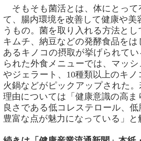
そもそも菌活とは、体にとって
て、腸内環境を改善して健康や美
うもの。菌を取り入れる方法とし
キムチ、納豆などの発酵食品をは
あるキノコの摂取が挙げられてい
られた外食メニューでは、マッシ
やジェラート、10種類以上のキ
火鍋などがピックアップされた。
理由については「健康意識の高ま
良さである低コレステロール、低
豊富な点が魅力になっている」と
続きは「健康産業流通新聞」本紙