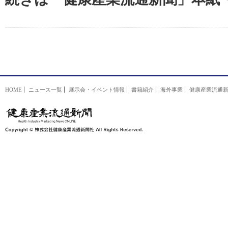
HOME
ニュース一覧
展示会・イベント情報
書籍紹介
海外事業
健康産業流通