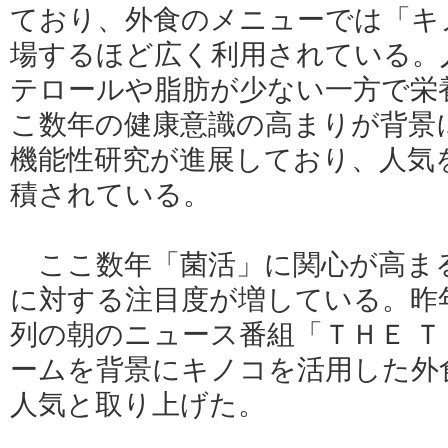
ており、外食のメニューでは「キ
場するほど広く利用されている。
テロールや脂肪が少ない一方で栄
こ数年の健康意識の高まりが背景
機能性研究が進展しており、人気
積されている。
ここ数年「菌活」に関心が高ま
に対する注目度が増している。昨年
列の朝のニュース番組「ＴＨＥ 
ームを背景にキノコを活用した外
人気と取り上げた。