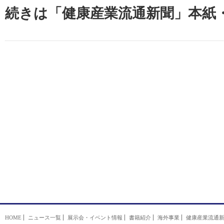
続きは「健康産業流通新聞」本紙
HOME
ニュース一覧
展示会・イベント情報
書籍紹介
海外事業
健康産業流通