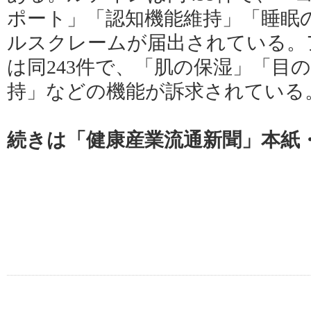
ポート」「認知機能維持」「睡眠
ルスクレームが届出されている。
は同243件で、「肌の保湿」「目
持」などの機能が訴求されている
続きは「健康産業流通新聞」本紙