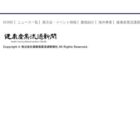
HOME
ニュース一覧
展示会・イベント情報
書籍紹介
海外事業
健康産業流通