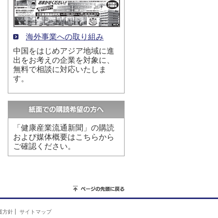
海外事業への取り組み
中国をはじめアジア地域に進
出をお考えの企業を対象に、
無料で相談に対応いたしま
す。
「健康産業流通新聞」の購読
および媒体概要はこちらから
ご確認ください。
護方針
サイトマップ