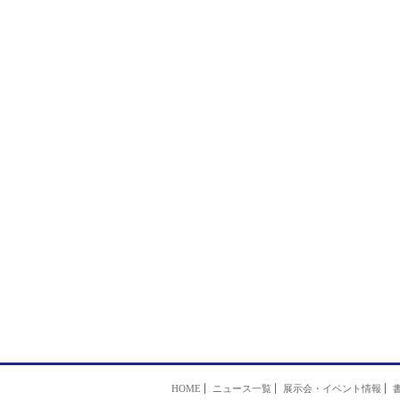
HOME
ニュース一覧
展示会・イベント情報