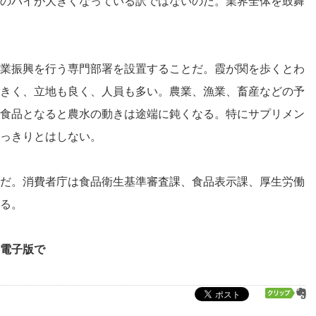
のパイが大きくなっている訳ではないのだ。業界全体を鼓舞
業振興を行う専門部署を設置することだ。霞が関を歩くとわ
きく、立地も良く、人員も多い。農業、漁業、畜産などの予
食品となると農水の動きは途端に鈍くなる。特にサプリメン
っきりとはしない。
だ。消費者庁は食品衛生基準審査課、食品表示課、厚生労働
る。
電子版で