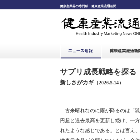
健康産業界の専門紙・健康産業流通新聞
サプリ成長戦略を探る
新しさがカギ
（2026.5.14）
古来晴れなのに雨が降るのは「狐
円超と過去最高を更新し続け、一方
れたような感じである。とは言え、