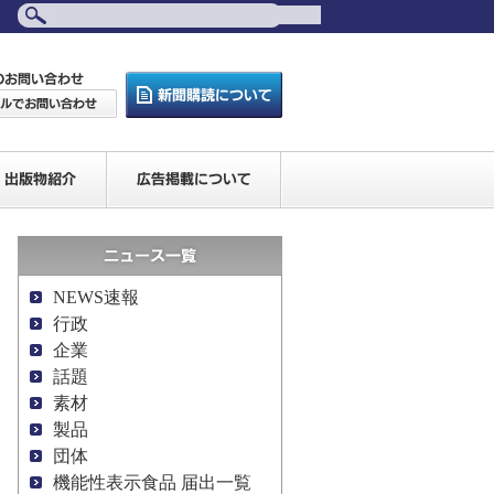
NEWS速報
行政
企業
話題
素材
製品
団体
機能性表示食品 届出一覧