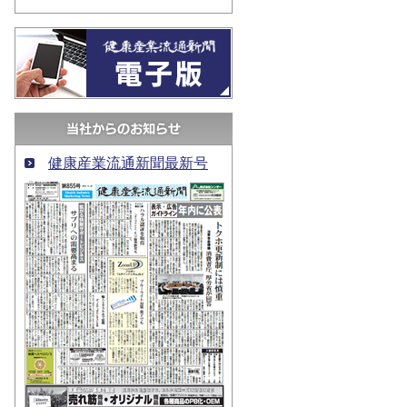
健康産業流通新聞最新号