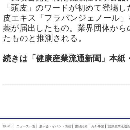
「頭皮」のワードが初めて登場し
皮エキス「フラバンジェノール」
薬が届出したもの。業界団体から
たものと推測される。
続きは「健康産業流通新聞」本紙
HOME
ニュース一覧
展示会・イベント情報
書籍紹介
海外事業
健康産業流通