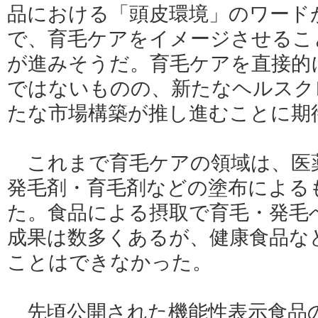
品における「頭皮環境」のワード
で、育毛ケアをイメージさせるこ
が進みそうだ。育毛ケアを直接的
ではないものの、新たなヘルスク
たな市場構築が推し進むことに期
これまで育毛ケアの領域は、医
発毛剤・育毛剤などの塗布による
た。食品による摂取で育毛・発毛
成果は数多くあるが、健康食品な
ことはできなかった。
先頃公開された機能性表示食品