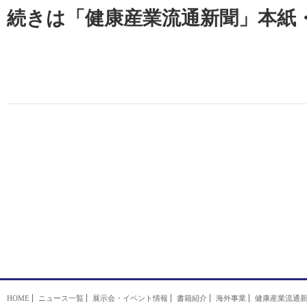
続きは「健康産業流通新聞」本紙
HOME
ニュース一覧
展示会・イベント情報
書籍紹介
海外事業
健康産業流通