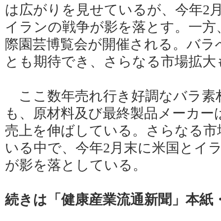
は広がりを見せているが、今年2
イランの戦争が影を落とす。一方
際園芸博覧会が開催される。バラ
とも期待でき、さらなる市場拡大
ここ数年売れ行き好調なバラ素
も、原材料及び最終製品メーカー
売上を伸ばしている。さらなる市
いる中で、今年2月末に米国とイ
が影を落としている。
続きは「健康産業流通新聞」本紙