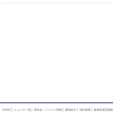
HOME
ニュース一覧
展示会・イベント情報
書籍紹介
海外事業
健康産業流通