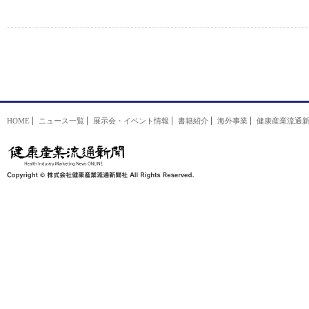
HOME
ニュース一覧
展示会・イベント情報
書籍紹介
海外事業
健康産業流通