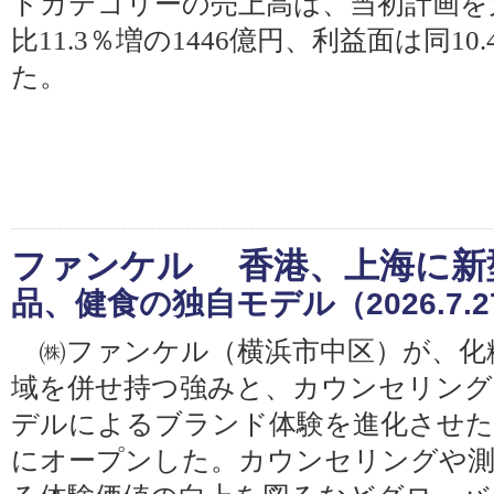
トカテゴリーの売上高は、当初計画を
比11.3％増の1446億円、利益面は同10
た。
ファンケル 香港、上海に新
品、健食の独自モデル
（2026.7.
㈱ファンケル（横浜市中区）が、化
域を併せ持つ強みと、カウンセリング
デルによるブランド体験を進化させた
にオープンした。カウンセリングや