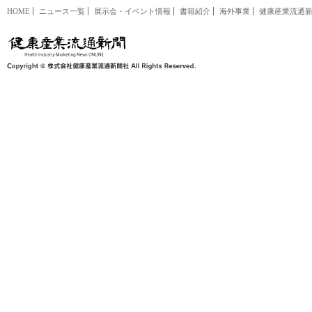
HOME
ニュース一覧
展示会・イベント情報
書籍紹介
海外事業
健康産業流通