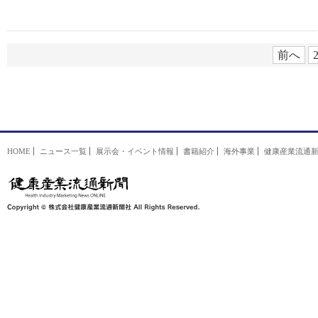
前へ
HOME
ニュース一覧
展示会・イベント情報
書籍紹介
海外事業
健康産業流通