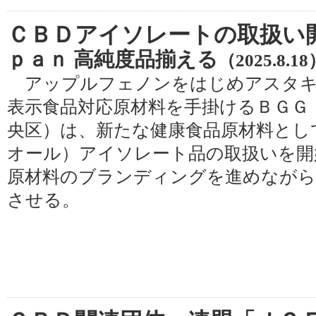
ＣＢＤアイソレートの取扱い
ｐａｎ 高純度品揃える
（2025.8.1
アップルフェノンをはじめアスタキ
表示食品対応原材料を手掛けるＢＧＧ
央区）は、新たな健康食品原材料とし
オール）アイソレート品の取扱いを開
原材料のブランディングを進めながら
させる。