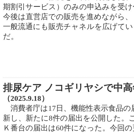
期割引サービス）のみの申込みを受け
今後は直営店での販売を進めながら、
一般流通にも販売チャネルを広げてい
だ。
排尿ケア ノコギリヤシで中高
（2025.9.18）
消費者庁は17日、機能性表示食品の
新し、新たに8件の届出を公開した。こ
Ｋ番台の届出は60件になった。今回