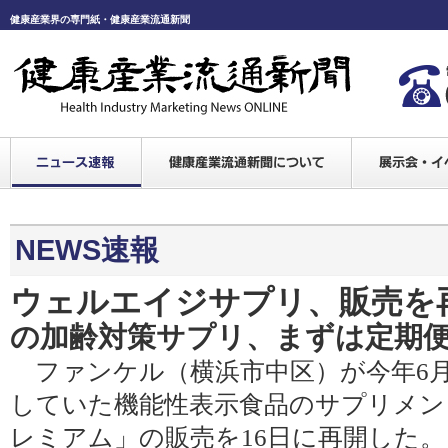
健康産業界の専門紙・健康産業流通新聞
NEWS速報
ウェルエイジサプリ、販売を
の加齢対策サプリ、まずは定期
ファンケル（横浜市中区）が今年6
していた機能性表示食品のサプリメン
レミアム」の販売を16日に再開した